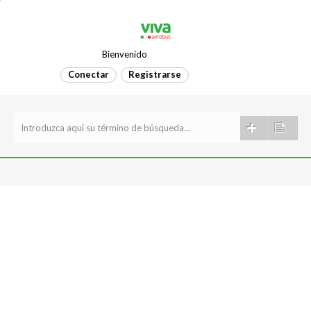
Bienvenido
Spanish...
Conectar
Registrarse